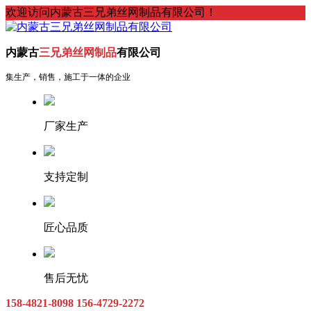
欢迎访问内蒙古三兄弟丝网制品有限公司！
内蒙古
三兄弟丝网制品
有限公司
集生产，销售，施工于一体的企业
厂家生产
支持定制
匠心品质
售后无忧
158-4821-8098
156-4729-2272