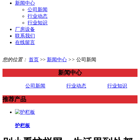
新闻中心
公司新闻
行业动态
行业知识
厂房设备
联系我们
在线留言
您的位置：
首页
>>
新闻中心
>>
公司新闻
新闻中心
公司新闻
行业动态
行业知识
推荐产品
护栏板