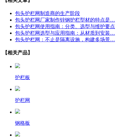
【相关文章】
包头护栏网制造商的生产阶段
包头护栏网厂家制作锌钢护栏型材的特点是…
包头护栏网使用指南：分类、选型与维护要点
包头护栏网选型与应用指南：从材质到安装…
包头护栏网：不止是隔离设施，构建多场景…
【相关产品】
护栏板
护栏网
钢格板