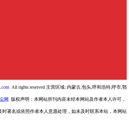
g.com
All rights reserved 主营区域: 内蒙古,包头,呼和浩特,呼市,鄂
尘网
版权声明：本网站所刊内容未经本网站及作者本人许可，
及时署名或依照作者本人意愿处理，如未及时联系本站，本网站