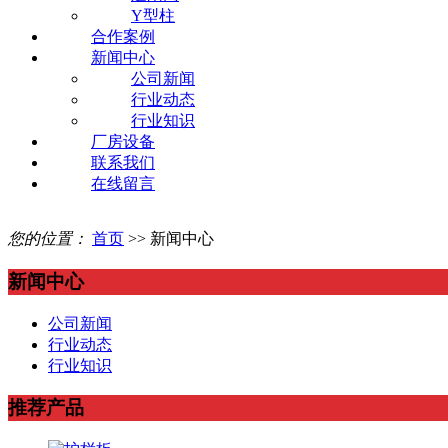
Y型柱
合作案例
新闻中心
公司新闻
行业动态
行业知识
厂房设备
联系我们
在线留言
您的位置：
首页
>> 新闻中心
新闻中心
公司新闻
行业动态
行业知识
推荐产品