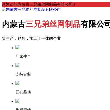
欢迎访问内蒙古三兄弟丝网制品有限公司！
内蒙古
三兄弟丝网制品
有限公
集生产，销售，施工于一体的企业
厂家生产
支持定制
匠心品质