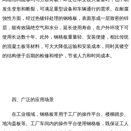
发生变形和断裂，可满足重型设备和车辆通行的需求。在耐腐
蚀性方面，经过热镀锌处理的钢格板，表面形成一层致密的锌
层，能有效隔绝空气和水分，延长使用寿命，在户外环境下可
使用长达数十年。此外，钢格板重量轻、安装便捷，相比传统
的混凝土板等材料，可大大降低运输和安装成本，同时其镂空
的结构便于后期的检修和维护，节省人力和时间成本。
四、广泛的应用场景
在工业领域，钢格板常用于工厂的操作平台、楼梯踏步、
地沟盖板等。工厂车间内的操作平台使用钢格板，既保证工人