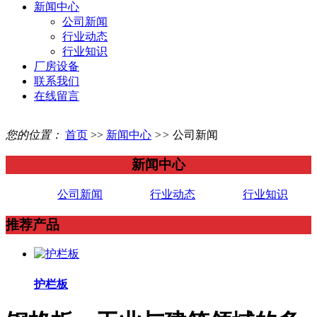
新闻中心
公司新闻
行业动态
行业知识
厂房设备
联系我们
在线留言
您的位置：
首页
>>
新闻中心
>>
公司新闻
新闻中心
公司新闻
行业动态
行业知识
推荐产品
护栏板