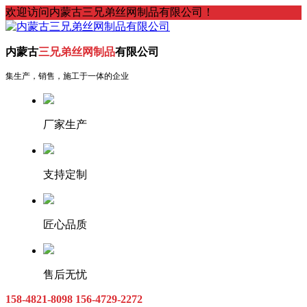
欢迎访问内蒙古三兄弟丝网制品有限公司！
内蒙古
三兄弟丝网制品
有限公司
集生产，销售，施工于一体的企业
厂家生产
支持定制
匠心品质
售后无忧
158-4821-8098
156-4729-2272