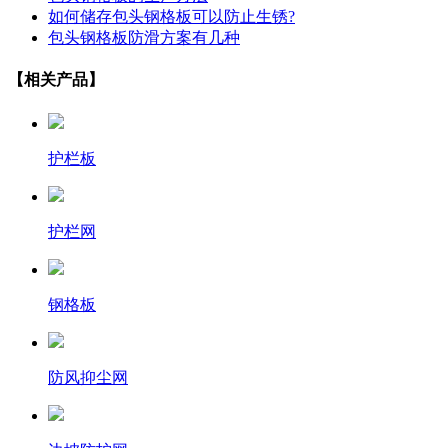
如何储存包头钢格板可以防止生锈?
包头钢格板防滑方案有几种
【相关产品】
护栏板
护栏网
钢格板
防风抑尘网