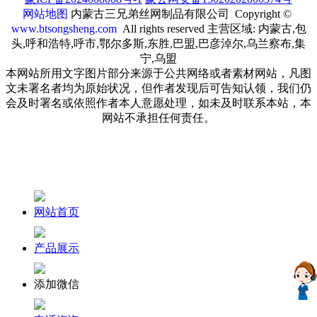
网站地图
内蒙古三兄弟丝网制品有限公司 Copyright ©
www.btsongsheng.com
All rights reserved 主营区域: 内蒙古,包
头,呼和浩特,呼市,鄂尔多斯,东胜,巴盟,巴彦淖尔,乌兰察布,集
宁,乌盟
本网站所用文字图片部分来源于公共网络或者素材网站，凡图
文未署名者均为原始状况，但作者发现后可告知认领，我们仍
会及时署名或依照作者本人意愿处理，如未及时联系本站，本
网站不承担任何责任。
网站首页
产品展示
添加微信